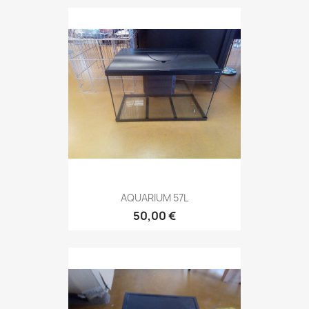
AQUARIUM 57L
50,00 €