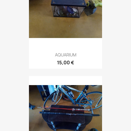
AQUARIUM
15,00 €