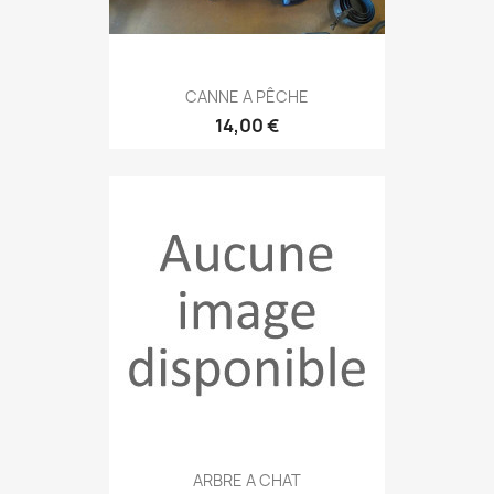
CANNE A PÊCHE
14,00 €
ARBRE A CHAT