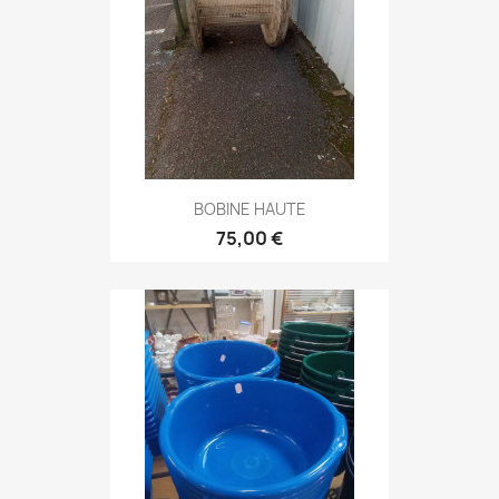
BOBINE HAUTE
75,00 €