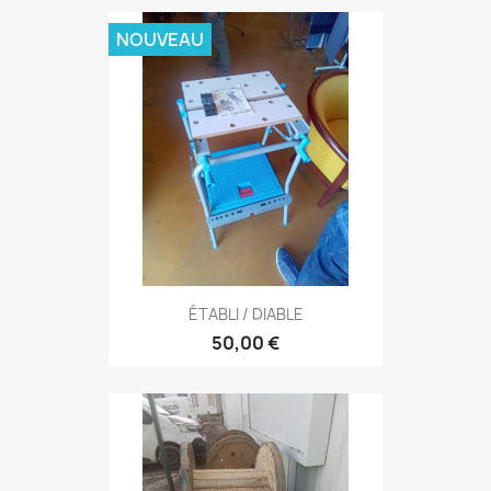
NOUVEAU
ÉTABLI / DIABLE
50,00 €