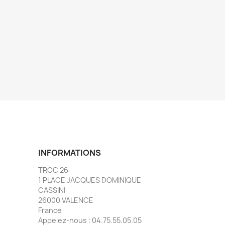
INFORMATIONS
TROC 26
1 PLACE JACQUES DOMINIQUE
CASSINI
26000 VALENCE
France
Appelez-nous :
04.75.55.05.05