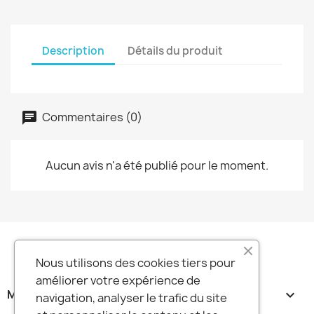
Description
Détails du produit
Commentaires (0)
Aucun avis n'a été publié pour le moment.
Nous utilisons des cookies tiers pour
améliorer votre expérience de
MA SOCIETE

navigation, analyser le trafic du site