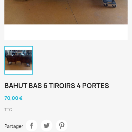
BAHUT BAS 6 TIROIRS 4 PORTES
70,00 €
TTC
Partager