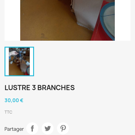
LUSTRE 3 BRANCHES
30,00 €
TTC
Partager