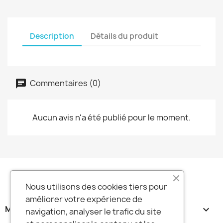
Description
Détails du produit
Commentaires (0)
Aucun avis n'a été publié pour le moment.
Nous utilisons des cookies tiers pour
améliorer votre expérience de
MA SOCIETE

navigation, analyser le trafic du site