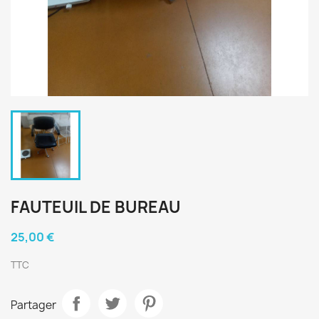
FAUTEUIL DE BUREAU
25,00 €
TTC
Partager