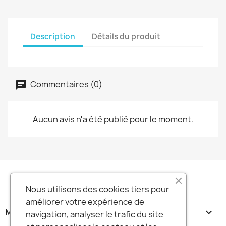
Description
Détails du produit
Commentaires (0)
Aucun avis n'a été publié pour le moment.
Nous utilisons des cookies tiers pour
améliorer votre expérience de
MA SOCIETE

navigation, analyser le trafic du site