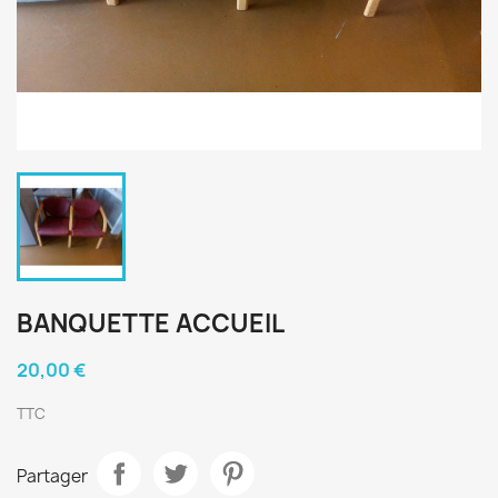
BANQUETTE ACCUEIL
20,00 €
TTC
Partager