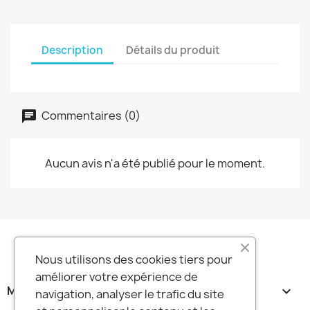
Description
Détails du produit
Commentaires (0)
Aucun avis n'a été publié pour le moment.
Nous utilisons des cookies tiers pour
améliorer votre expérience de
MA SOCIETE

navigation, analyser le trafic du site